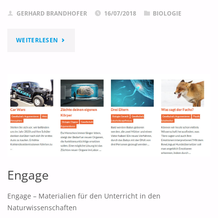
GERHARD BRANDHOFER
16/07/2018
BIOLOGIE
"LIFEMAP"
WEITERLESEN
Engage
Engage – Materialien für den Unterricht in den
Naturwissenschaften