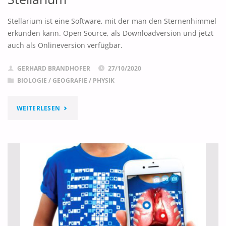
Stellarium ist eine Software, mit der man den Sternenhimmel
erkunden kann. Open Source, als Downloadversion und jetzt
auch als Onlineversion verfügbar.
GERHARD BRANDHOFER
27/10/2020
BIOLOGIE
/
GEOGRAFIE
/
PHYSIK
"STELLARIUM"
WEITERLESEN