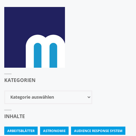
ONLINE"
KATEGORIEN
Kategorien
INHALTE
ARBEITSBLÄTTER
ASTRONOMIE
AUDIENCE RESPONSE SYSTEM