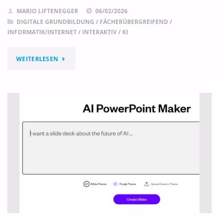
MARIO LIFTENEGGER
06/02/2026
DIGITALE GRUNDBILDUNG
/
FÄCHERÜBERGREIFEND
/
INFORMATIK/INTERNET
/
INTERAKTIV
/
KI
"DEEPSEEK"
WEITERLESEN