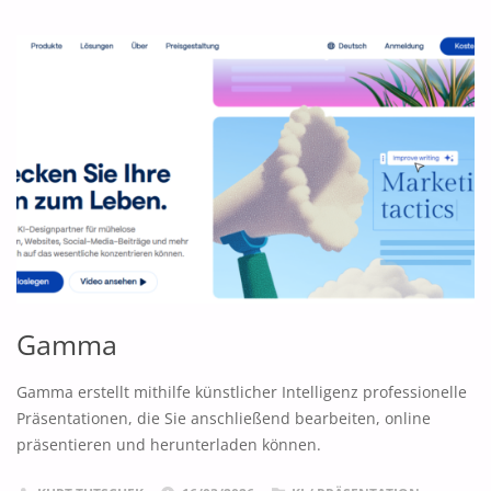
NOTEBOOK"
Gamma
Gamma erstellt mithilfe künstlicher Intelligenz professionelle
Präsentationen, die Sie anschließend bearbeiten, online
präsentieren und herunterladen können.