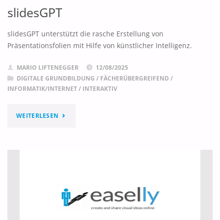
slidesGPT
slidesGPT unterstützt die rasche Erstellung von
Präsentationsfolien mit Hilfe von künstlicher Intelligenz.
MARIO LIFTENEGGER
12/08/2025
DIGITALE GRUNDBILDUNG
/
FÄCHERÜBERGREIFEND
/
INFORMATIK/INTERNET
/
INTERAKTIV
"SLIDESGPT"
WEITERLESEN