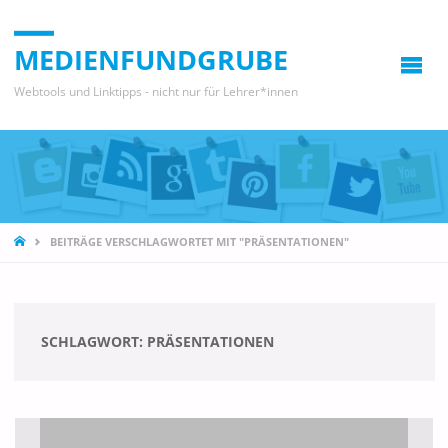
MEDIENFUNDGRUBE
Webtools und Linktipps - nicht nur für Lehrer*innen
START
BEITRÄGE VERSCHLAGWORTET MIT "PRÄSENTATIONEN"
SCHLAGWORT:
PRÄSENTATIONEN