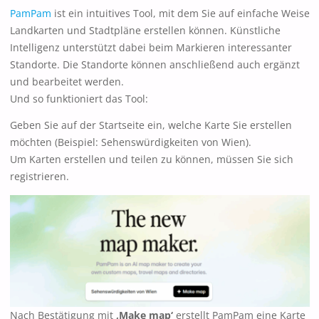
PamPam
ist ein intuitives Tool, mit dem Sie auf einfache Weise
Landkarten und Stadtpläne erstellen können. Künstliche
Intelligenz unterstützt dabei beim Markieren interessanter
Standorte. Die Standorte können anschließend auch ergänzt
und bearbeitet werden.
Und so funktioniert das Tool:
Geben Sie auf der Startseite ein, welche Karte Sie erstellen
möchten (Beispiel: Sehenswürdigkeiten von Wien).
Um Karten erstellen und teilen zu können, müssen Sie sich
registrieren.
Nach Bestätigung mit
‚Make map‘
erstellt PamPam eine Karte