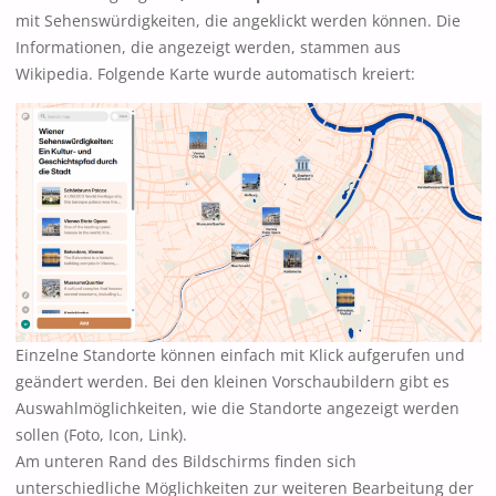
mit Sehenswürdigkeiten, die angeklickt werden können. Die
Informationen, die angezeigt werden, stammen aus
Wikipedia. Folgende Karte wurde automatisch kreiert:
Einzelne Standorte können einfach mit Klick aufgerufen und
geändert werden. Bei den kleinen Vorschaubildern gibt es
Auswahlmöglichkeiten, wie die Standorte angezeigt werden
sollen (Foto, Icon, Link).
Am unteren Rand des Bildschirms finden sich
unterschiedliche Möglichkeiten zur weiteren Bearbeitung der