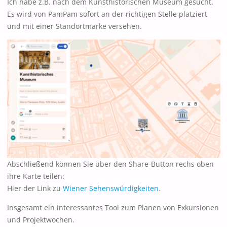
Ich habe z.B. nach dem Kunsthistorischen Museum gesucht.
Es wird von PamPam sofort an der richtigen Stelle platziert
und mit einer Standortmarke versehen.
Abschließend können Sie über den Share-Button rechs oben
ihre Karte teilen:
Hier der Link zu
Wiener Sehenswürdigkeiten
.
Insgesamt ein interessantes Tool zum Planen von Exkursionen
und Projektwochen.