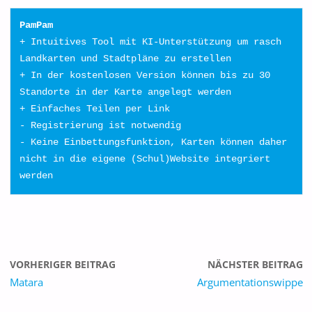
PamPam
+ Intuitives Tool mit KI-Unterstützung um rasch 
Landkarten und Stadtpläne zu erstellen
+ In der kostenlosen Version können bis zu 30 
Standorte in der Karte angelegt werden
+ Einfaches Teilen per Link
- Registrierung ist notwendig
- Keine Einbettungsfunktion, Karten können daher 
nicht in die eigene (Schul)Website integriert 
werden
VORHERIGER BEITRAG
NÄCHSTER BEITRAG
Matara
Argumentationswippe