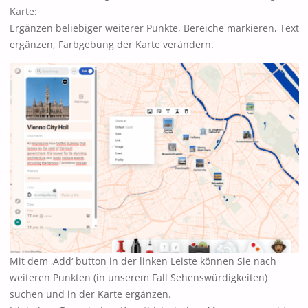
Karte:
Ergänzen beliebiger weiterer Punkte, Bereiche markieren, Text
ergänzen, Farbgebung der Karte verändern.
Mit dem ‚Add‘ button in der linken Leiste können Sie nach
weiteren Punkten (in unserem Fall Sehenswürdigkeiten)
suchen und in der Karte ergänzen.