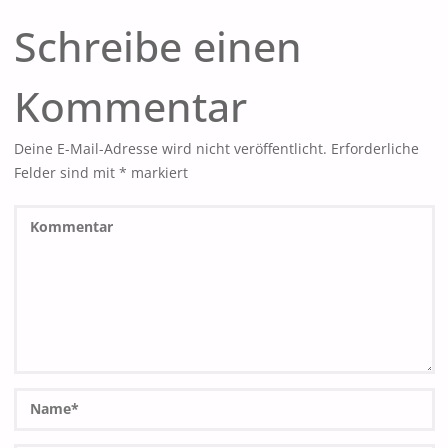
Schreibe einen
Kommentar
Deine E-Mail-Adresse wird nicht veröffentlicht.
Erforderliche
Felder sind mit
*
markiert