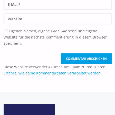
Eigenen Namen, eigene E-Mail-Adresse und eigene
Website für die nächste Kommentierung in diesem Browser
speichern.
Diese Website verwendet Akismet, um Spam zu reduzieren.
Erfahre, wie deine Kommentardaten verarbeitet werden.