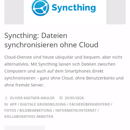
Syncthing: Dateien
synchronisieren ohne Cloud
Cloud‑Dienste sind heute ubiquitär und bequem, aber nicht
alternativlos. Mit Syncthing lassen sich Dateien zwischen
Computern und auch auf dem Smartphones direkt
synchronisieren – ganz ohne Cloud, ohne Benutzerkonto und
ohne fremde Server.
OLIVER KASTNER-HAULER
25/05/2026
APP
/
DIGITALE GRUNDBILDUNG
/
FÄCHERÜBERGREIFEND
/
FOTOS / BILDBEARBEITUNG
/
INFORMATIK/INTERNET
/
KOLLABORATIVES ARBEITEN