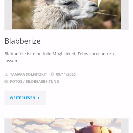
Blabberize
Blabberize ist eine tolle Möglichkeit, Fotos sprechen zu
lassen.
TAMARA SOLNITZKY
09/11/2020
FOTOS / BILDBEARBEITUNG
"BLABBERIZE"
WEITERLESEN