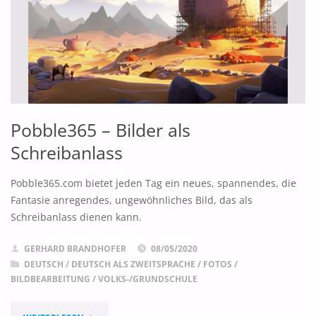
Pobble365 – Bilder als
Schreibanlass
Pobble365.com bietet jeden Tag ein neues, spannendes, die
Fantasie anregendes, ungewöhnliches Bild, das als
Schreibanlass dienen kann.
GERHARD BRANDHOFER
08/05/2020
DEUTSCH
/
DEUTSCH ALS ZWEITSPRACHE
/
FOTOS /
BILDBEARBEITUNG
/
VOLKS-/GRUNDSCHULE