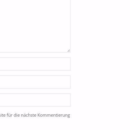
ite für die nächste Kommentierung