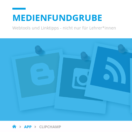
MEDIENFUNDGRUBE
Webtools und Linktipps - nicht nur für Lehrer*innen
START
APP
CLIPCHAMP