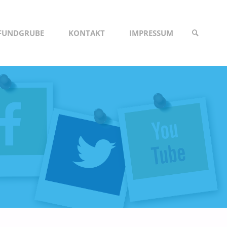
NFUNDGRUBE
KONTAKT
IMPRESSUM
SUCHE