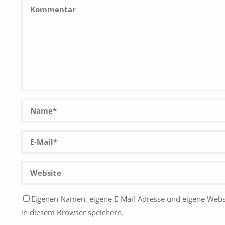
Eigenen Namen, eigene E-Mail-Adresse und eigene Webs
in diesem Browser speichern.