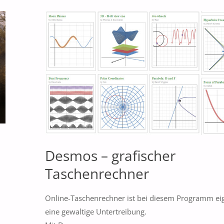
Desmos – grafischer
Taschenrechner
Online-Taschenrechner ist bei diesem Programm eig
eine gewaltige Untertreibung.