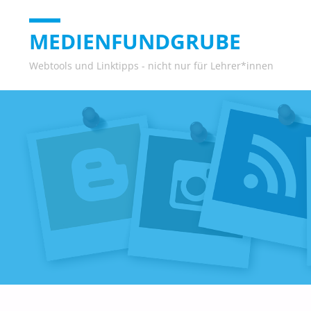
MEDIENFUNDGRUBE
Webtools und Linktipps - nicht nur für Lehrer*innen