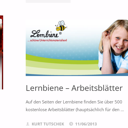
POLL"
Lernbiene – Arbeitsblätter
Auf den Seiten der Lernbiene finden Sie über 500
kostenlose Arbeitsblätter (hauptsächlich für den …
KURT TUTSCHEK
11/06/2013