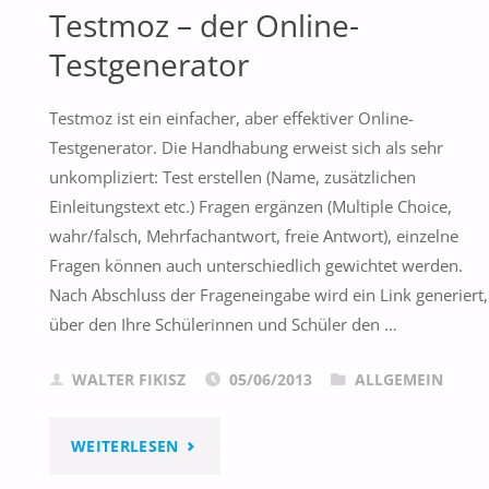
Testmoz – der Online-
Testgenerator
Testmoz ist ein einfacher, aber effektiver Online-
Testgenerator. Die Handhabung erweist sich als sehr
unkompliziert: Test erstellen (Name, zusätzlichen
Einleitungstext etc.) Fragen ergänzen (Multiple Choice,
wahr/falsch, Mehrfachantwort, freie Antwort), einzelne
Fragen können auch unterschiedlich gewichtet werden.
Nach Abschluss der Frageneingabe wird ein Link generiert,
über den Ihre Schülerinnen und Schüler den …
WALTER FIKISZ
05/06/2013
ALLGEMEIN
"TESTMOZ
WEITERLESEN