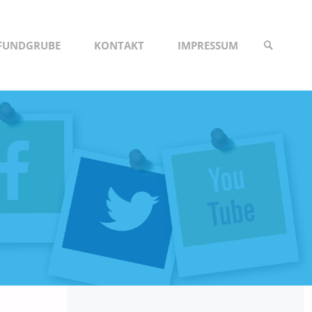
NFUNDGRUBE
KONTAKT
IMPRESSUM
SUCHE