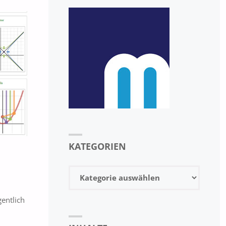
KATEGORIEN
Kategorien
entlich