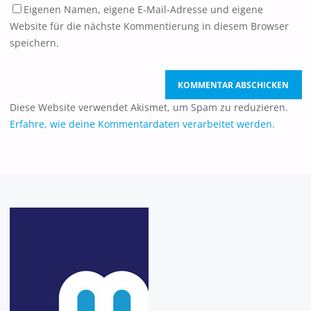
Eigenen Namen, eigene E-Mail-Adresse und eigene
Website für die nächste Kommentierung in diesem Browser
speichern.
Diese Website verwendet Akismet, um Spam zu reduzieren.
Erfahre, wie deine Kommentardaten verarbeitet werden.