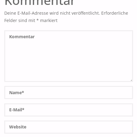
Kommentar
Deine E-Mail-Adresse wird nicht veröffentlicht.
Erforderliche
Felder sind mit
*
markiert