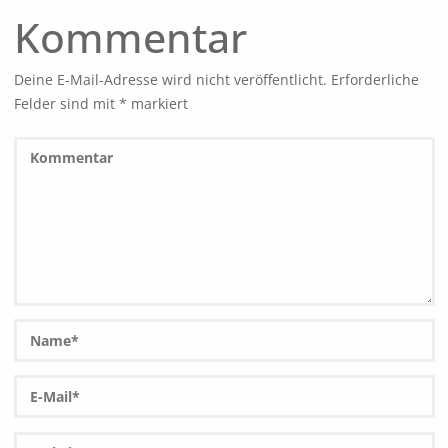
Kommentar
Deine E-Mail-Adresse wird nicht veröffentlicht.
Erforderliche
Felder sind mit
*
markiert