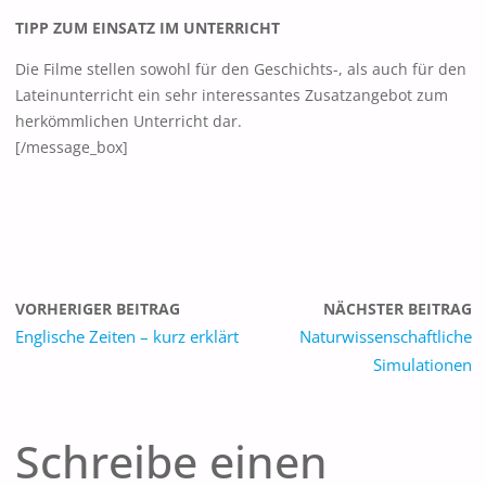
TIPP ZUM EINSATZ IM UNTERRICHT
Die Filme stellen sowohl für den Geschichts-, als auch für den
Lateinunterricht ein sehr interessantes Zusatzangebot zum
herkömmlichen Unterricht dar.
[/message_box]
VORHERIGER BEITRAG
NÄCHSTER BEITRAG
Englische Zeiten – kurz erklärt
Naturwissenschaftliche
Simulationen
Schreibe einen