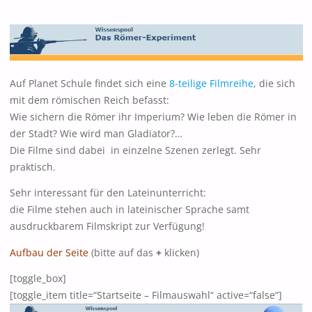
Auf Planet Schule findet sich eine
8-teilige Filmreihe
, die sich
mit dem römischen Reich befasst:
Wie sichern die Römer ihr Imperium? Wie leben die Römer in
der Stadt? Wie wird man Gladiator?…
Die Filme sind dabei in einzelne Szenen zerlegt. Sehr
praktisch.
Sehr interessant für den Lateinunterricht:
die Filme stehen auch in lateinischer Sprache samt
ausdruckbarem Filmskript zur Verfügung!
Aufbau der Seite
(bitte auf das
+
klicken)
[toggle_box]
[toggle_item title=“Startseite – Filmauswahl“ active=“false“]