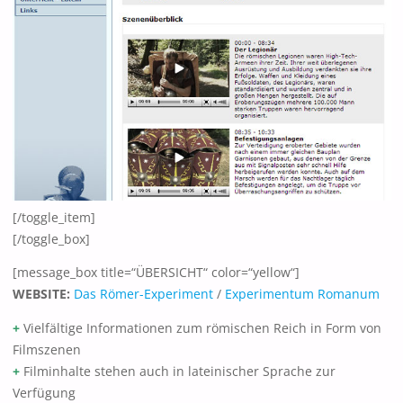
[/toggle_item]
[/toggle_box]
[message_box title=“ÜBERSICHT“ color=“yellow“]
WEBSITE:
Das Römer-Experiment
/
Experimentum Romanum
+
Vielfältige Informationen zum römischen Reich in Form von
Filmszenen
+
Filminhalte stehen auch in lateinischer Sprache zur
Verfügung