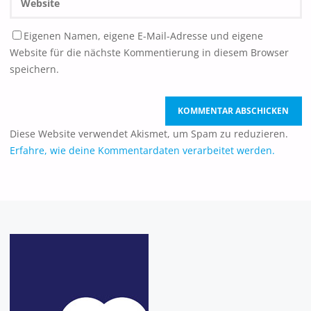
Eigenen Namen, eigene E-Mail-Adresse und eigene
Website für die nächste Kommentierung in diesem Browser
speichern.
Diese Website verwendet Akismet, um Spam zu reduzieren.
Erfahre, wie deine Kommentardaten verarbeitet werden.