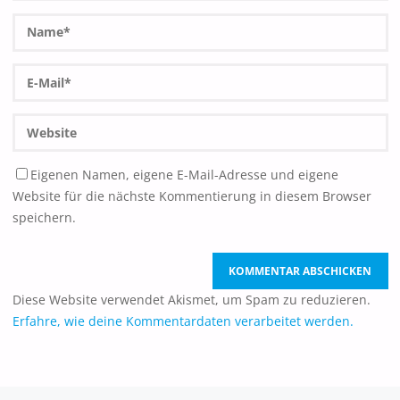
Eigenen Namen, eigene E-Mail-Adresse und eigene
Website für die nächste Kommentierung in diesem Browser
speichern.
Diese Website verwendet Akismet, um Spam zu reduzieren.
Erfahre, wie deine Kommentardaten verarbeitet werden.