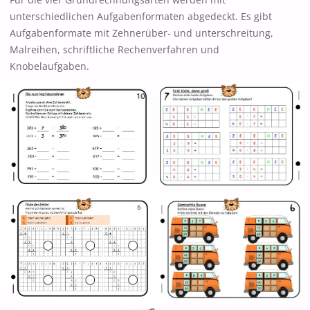
unterschiedlichen Aufgabenformaten abgedeckt. Es gibt
Aufgabenformate mit Zehnerüber- und unterschreitung,
Malreihen, schriftliche Rechenverfahren und
Knobelaufgaben.