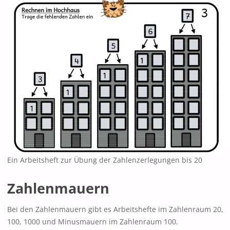
Ein Arbeitsheft zur Übung der Zahlenzerlegungen bis 20
Zahlenmauern
Bei den Zahlenmauern gibt es Arbeitshefte im Zahlenraum 20,
100, 1000 und Minusmauern im Zahlenraum 100.