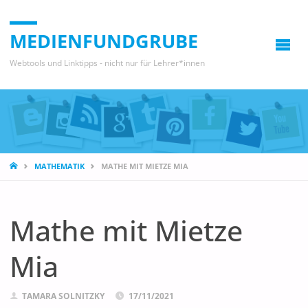
MEDIENFUNDGRUBE
Webtools und Linktipps - nicht nur für Lehrer*innen
START
MATHEMATIK
MATHE MIT MIETZE MIA
Mathe mit Mietze
Mia
TAMARA SOLNITZKY
17/11/2021