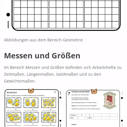
Abbildungen aus dem Bereich Geometrie
Messen und Größen
Im Bereich Messen und Größen befinden sich Arbeitshefte zu
Zeitmaßen, Längenmaßen, Geldmaßen und zu den
Gewichtsmaßen.