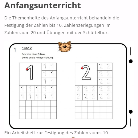
Anfangsunterricht
Die Themenhefte des Anfangsunterricht behandeln die
Festigung der Zahlen bis 10, Zahlenzerlegungen im
Zahlenraum 20 und Übungen mit der Schüttelbox.
Ein Arbeitsheft zur Festigung des Zahlenraums 10