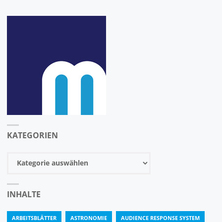
KATEGORIEN
Kategorien
INHALTE
ARBEITSBLÄTTER
ASTRONOMIE
AUDIENCE RESPONSE SYSTEM