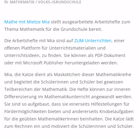
MATHEMATIK
/
VOLKS-/GRUNDSCHULE
Mathe mit Mietze Mia
stellt ausgearbeitete Arbeitshefte zum
Thema Mathematik für die Grundschule bereit.
Die Arbeitshefte mit Mia sind auf
ZUM Unterrichten
, einer
offenen Plattform für Unterrichtsmaterialien und
Unterrichtsideen, zu finden. Sie können als PDF-Dokument
oder mit Microsoft Publisher heruntergeladen werden.
Mia, die Katze dient als Maskottchen dieser Mathematikreihe
und begleitet die Schülerinnen und Schüler bei gewissen
Teilbereichen der Mathematik. Die Hefte können zur inneren
Differenzierung im Mathematikunterricht angewandt werden.
Sie sind so aufgebaut, dass sie einerseits Hilfestellungen für
Fördermöglichkeiten bieten und andererseits Knobelaufgaben
für die geübten MathematikerInnen beinhalten. Die Katze lädt
zum Rechnen ein und motiviert die Schülerinnen und Schüler.