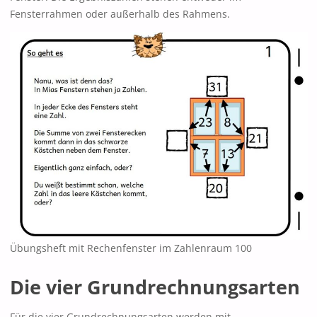
Fensterrahmen oder außerhalb des Rahmens.
Übungsheft mit Rechenfenster im Zahlenraum 100
Die vier Grundrechnungsarten
Für die vier Grundrechnungsarten werden mit