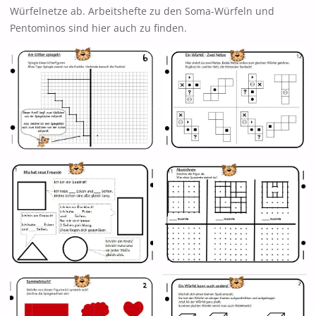
Würfelnetze ab. Arbeitshefte zu den Soma-Würfeln und
Pentominos sind hier auch zu finden.