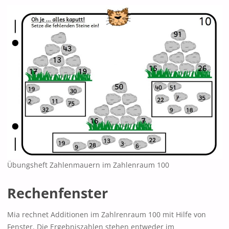
Übungsheft Zahlenmauern im Zahlenraum 100
Rechenfenster
Mia rechnet Additionen im Zahlrenraum 100 mit Hilfe von
Fenster. Die Ergebniszahlen stehen entweder im