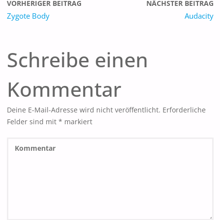
VORHERIGER BEITRAG
NÄCHSTER BEITRAG
Zygote Body
Audacity
Schreibe einen
Kommentar
Deine E-Mail-Adresse wird nicht veröffentlicht.
Erforderliche
Felder sind mit
*
markiert