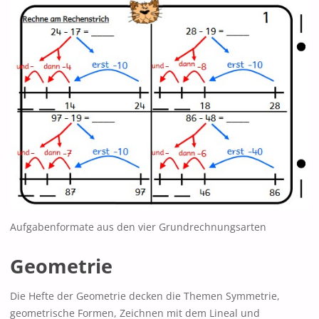
Aufgabenformate aus den vier Grundrechnungsarten
Geometrie
Die Hefte der Geometrie decken die Themen Symmetrie,
geometrische Formen, Zeichnen mit dem Lineal und