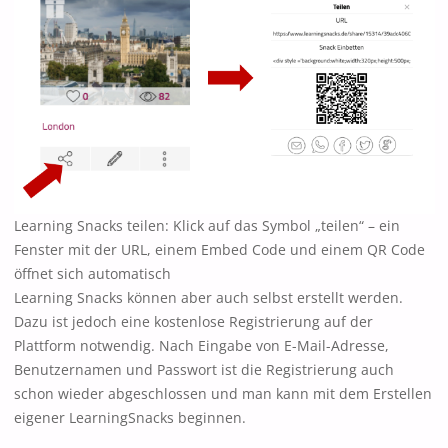
Learning Snacks teilen: Klick auf das Symbol „teilen“ – ein
Fenster mit der URL, einem Embed Code und einem QR Code
öffnet sich automatisch
Learning Snacks können aber auch selbst erstellt werden.
Dazu ist jedoch eine kostenlose Registrierung auf der
Plattform notwendig. Nach Eingabe von E-Mail-Adresse,
Benutzernamen und Passwort ist die Registrierung auch
schon wieder abgeschlossen und man kann mit dem Erstellen
eigener LearningSnacks beginnen.