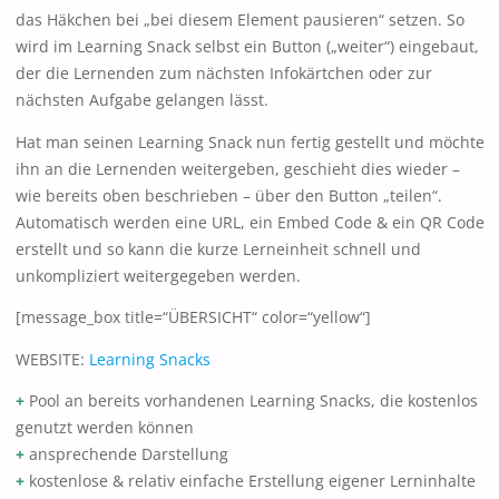
das Häkchen bei „bei diesem Element pausieren“ setzen. So
wird im Learning Snack selbst ein Button („weiter“) eingebaut,
der die Lernenden zum nächsten Infokärtchen oder zur
nächsten Aufgabe gelangen lässt.
Hat man seinen Learning Snack nun fertig gestellt und möchte
ihn an die Lernenden weitergeben, geschieht dies wieder –
wie bereits oben beschrieben – über den Button „teilen“.
Automatisch werden eine URL, ein Embed Code & ein QR Code
erstellt und so kann die kurze Lerneinheit schnell und
unkompliziert weitergegeben werden.
[message_box title=“ÜBERSICHT“ color=“yellow“]
WEBSITE:
Learning Snacks
+
Pool an bereits vorhandenen Learning Snacks, die kostenlos
genutzt werden können
+
ansprechende Darstellung
+
kostenlose & relativ einfache Erstellung eigener Lerninhalte