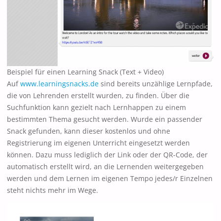
Beispiel für einen Learning Snack (Text + Video)
Auf
www.learningsnacks.de
sind bereits unzählige Lernpfade,
die von Lehrenden erstellt wurden, zu finden. Über die
Suchfunktion kann gezielt nach Lernhappen zu einem
bestimmten Thema gesucht werden. Wurde ein passender
Snack gefunden, kann dieser kostenlos und ohne
Registrierung im eigenen Unterricht eingesetzt werden
können. Dazu muss lediglich der Link oder der QR-Code, der
automatisch erstellt wird, an die Lernenden weitergegeben
werden und dem Lernen im eigenen Tempo jedes/r Einzelnen
steht nichts mehr im Wege.