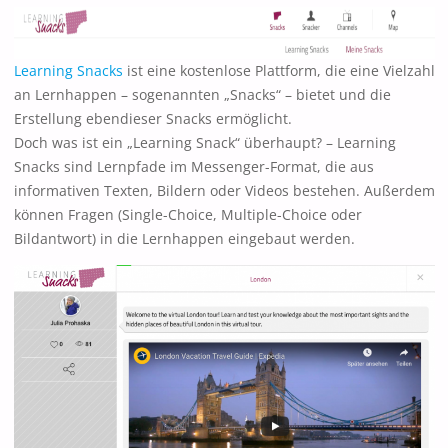
Learning Snacks
ist eine kostenlose Plattform, die eine Vielzahl
an Lernhappen – sogenannten „Snacks“ – bietet und die
Erstellung ebendieser Snacks ermöglicht.
Doch was ist ein „Learning Snack“ überhaupt? – Learning
Snacks sind Lernpfade im Messenger-Format, die aus
informativen Texten, Bildern oder Videos bestehen. Außerdem
können Fragen (Single-Choice, Multiple-Choice oder
Bildantwort) in die Lernhappen eingebaut werden.