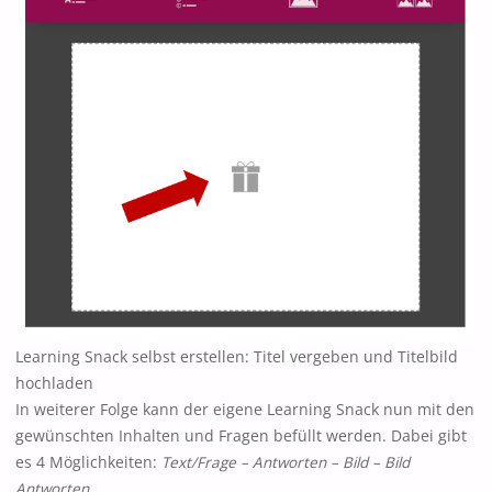
Learning Snack selbst erstellen: Titel vergeben und Titelbild
hochladen
In weiterer Folge kann der eigene Learning Snack nun mit den
gewünschten Inhalten und Fragen befüllt werden. Dabei gibt
es 4 Möglichkeiten:
Text/Frage – Antworten – Bild – Bild
Antworten