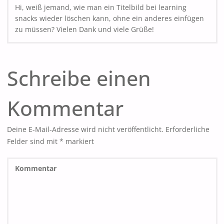
Hi, weiß jemand, wie man ein Titelbild bei learning
snacks wieder löschen kann, ohne ein anderes einfügen
zu müssen? Vielen Dank und viele Grüße!
Schreibe einen
Kommentar
Deine E-Mail-Adresse wird nicht veröffentlicht.
Erforderliche
Felder sind mit
*
markiert