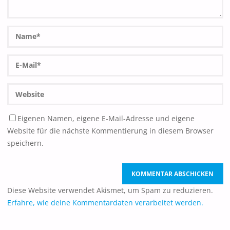
Eigenen Namen, eigene E-Mail-Adresse und eigene
Website für die nächste Kommentierung in diesem Browser
speichern.
Diese Website verwendet Akismet, um Spam zu reduzieren.
Erfahre, wie deine Kommentardaten verarbeitet werden.