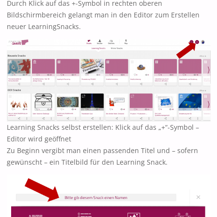
Durch Klick auf das +-Symbol in rechten oberen
Bildschirmbereich gelangt man in den Editor zum Erstellen
neuer LearningSnacks.
Learning Snacks selbst erstellen: Klick auf das „+“-Symbol –
Editor wird geöffnet
Zu Beginn vergibt man einen passenden Titel und – sofern
gewünscht – ein Titelbild für den Learning Snack.