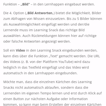
Funktion –
„Bild“
– in den Lernhappen eingebaut werden.
Die 4. Option („
Bild Antworten
„) bietet die Möglichkeit, Bilder
zum Abfragen von Wissen einzusetzen. Bis zu 5 Bilder können
als Auswahlmöglichkeit eingefügt werden und der/die
Lernende muss im Learning Snack das richtige Bild
auswählen. Auch Rückmeldungen können hier auf richtige
oder falsche Antworten angezeigt werden.
Soll ein
Video
in den Learning Snack eingebunden werden,
kann dies über die Funktion „Text“ gemacht werden. Die URL
des Videos (z. B. von der Plattform YouTube) wird dazu
lediglich in das Textfeld eingefügt und das Video wird
automatisch in den Lernhappen eingebunden.
Möchte man, dass die einzelnen Kärtchen des Learning
Snacks nicht automatisch ablaufen, sondern dass die
Lernenden im eigenen Tempo lernen und erst durch Klick auf
einen Button zur nächsten Aufgabe oder Information
kommen, so kann man beim Erstellen der einzelnen Kärtchen