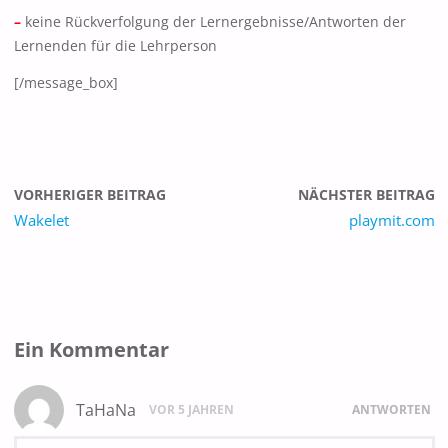
–
keine Rückverfolgung der Lernergebnisse/Antworten der
Lernenden für die Lehrperson
[/message_box]
VORHERIGER BEITRAG
NÄCHSTER BEITRAG
Wakelet
playmit.com
Ein Kommentar
TaHaNa
VOR 5 JAHREN
ANTWORTEN