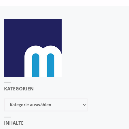
KATEGORIEN
Kategorien
INHALTE