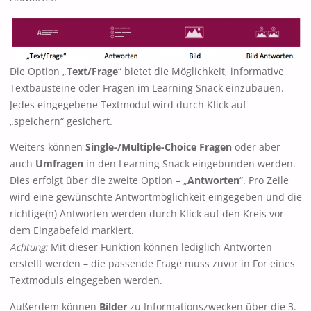
Die Option „
Text/Frage
“ bietet die Möglichkeit, informative
Textbausteine oder Fragen im Learning Snack einzubauen.
Jedes eingegebene Textmodul wird durch Klick auf
„speichern“ gesichert.
Weiters können
Single-/Multiple-Choice Fragen
oder aber
auch
Umfragen
in den Learning Snack eingebunden werden.
Dies erfolgt über die zweite Option – „
Antworten
“. Pro Zeile
wird eine gewünschte Antwortmöglichkeit eingegeben und die
richtige(n) Antworten werden durch Klick auf den Kreis vor
dem Eingabefeld markiert.
Achtung:
Mit dieser Funktion können lediglich Antworten
erstellt werden – die passende Frage muss zuvor in For eines
Textmoduls eingegeben werden.
Außerdem können
Bilder
zu Informationszwecken über die 3.