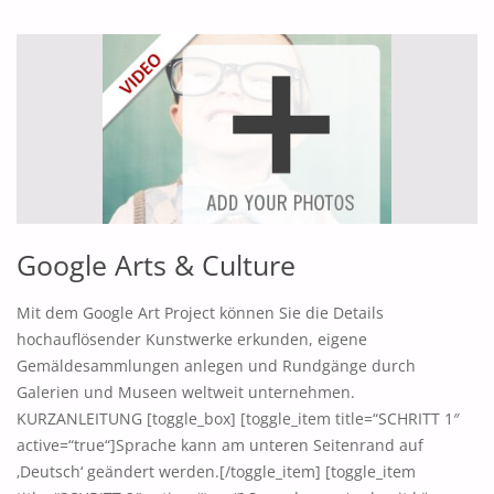
Google Arts & Culture
Mit dem Google Art Project können Sie die Details
hochauflösender Kunstwerke erkunden, eigene
Gemäldesammlungen anlegen und Rundgänge durch
Galerien und Museen weltweit unternehmen.
KURZANLEITUNG [toggle_box] [toggle_item title=“SCHRITT 1″
active=“true“]Sprache kann am unteren Seitenrand auf
‚Deutsch‘ geändert werden.[/toggle_item] [toggle_item