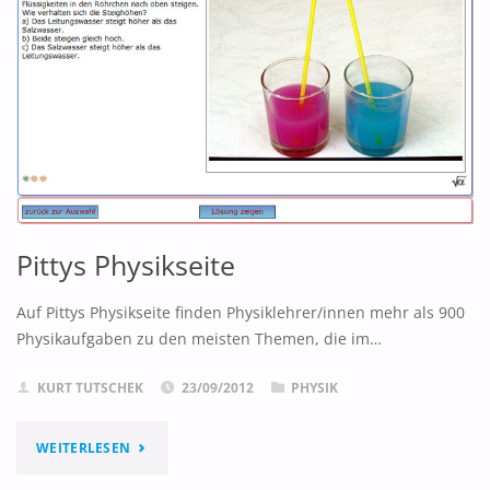
Pittys Physikseite
Auf Pittys Physikseite finden Physiklehrer/innen mehr als 900
Physikaufgaben zu den meisten Themen, die im…
KURT TUTSCHEK
23/09/2012
PHYSIK
"PITTYS
WEITERLESEN
PHYSIKSEITE"