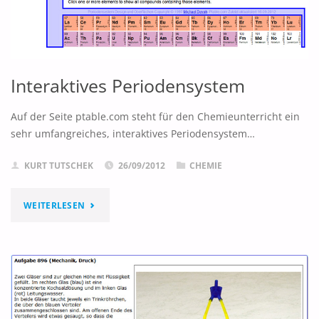
Interaktives Periodensystem
Auf der Seite ptable.com steht für den Chemieunterricht ein
sehr umfangreiches, interaktives Periodensystem…
KURT TUTSCHEK
26/09/2012
CHEMIE
"INTERAKTIVES
WEITERLESEN
PERIODENSYSTEM"